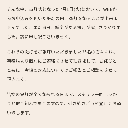
そんな中、点灯式となった7月1日(火)において、WEBか
らお申込みを頂いた提灯の内、35灯を飾ることが出来ま
せんでした。また当日、誤字がある提灯が5灯 見つかりま
した。誠に申し訳ございません。
これらの提灯をご献灯いただきました25名の方々には、
事務局より個別にご連絡をさせて頂きまして、お詫びと
ともに、今後の対応についてのご報告とご相談をさせて
頂きます。
皆様の提灯が全て飾られる日まで、スタッフ一同しっか
りと取り組んで参りますので、引き続きどうぞ宜しくお願
い致します。