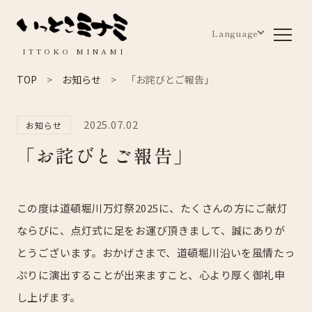
Language
ITTOKO MINAMI
TOP
お知らせ
「お詫びとご報告」
2025.07.02
お知らせ
「お詫びとご報告」
この度は道頓堀川万灯祭2025に、たくさんの方にご献灯
ならびに、点灯式に足をお運び頂きまして、誠にありが
とうございます。おかげさまで、道頓堀川沿いを風情たっ
ぷりに演出することが出来ますこと、心より厚く御礼申
し上げます。